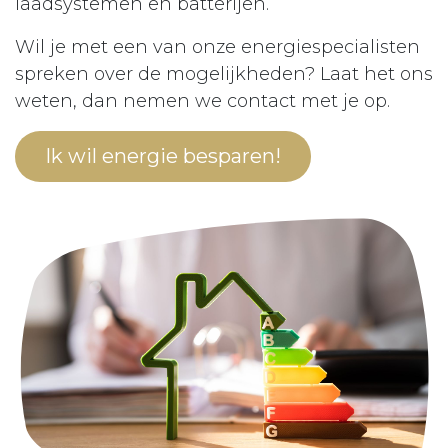
laadsystemen en batterijen.
Wil je met een van onze energiespecialisten
spreken over de mogelijkheden? Laat het ons
weten, dan nemen we contact met je op.
Ik wil energie be​​​​sparen!