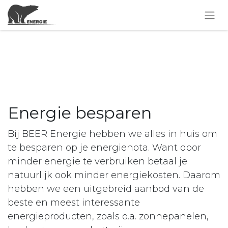
Energie besparen
Bij BEER Energie hebben we alles in huis om
te besparen op je energienota. Want door
minder energie te verbruiken betaal je
natuurlijk ook minder energiekosten. Daarom
hebben we een uitgebreid aanbod van de
beste en meest interessante
energieproducten, zoals o.a. zonnepanelen,