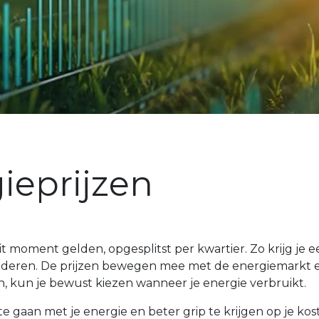
ieprijzen
 dit moment gelden, opgesplitst per kwartier. Zo krijg je
deren. De prijzen bewegen mee met de energiemarkt en
, kun je bewust kiezen wanneer je energie verbruikt.
 gaan met je energie en beter grip te krijgen op je kos