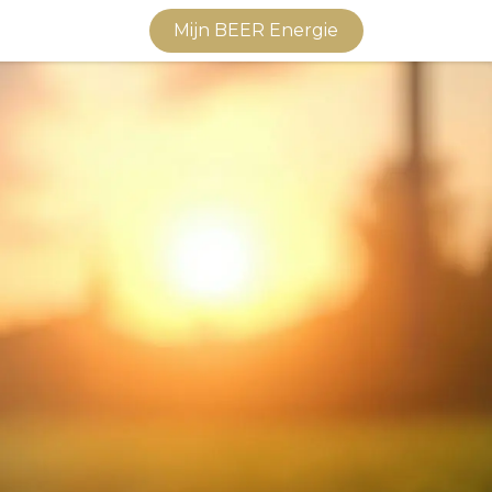
vice
Contact
Mijn BEER Energie