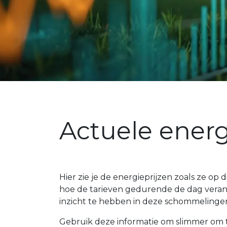
Actuele energ
Hier zie je de energieprijzen zoals ze op
hoe de tarieven gedurende de dag veran
inzicht te hebben in deze schommelingen
Gebruik deze informatie om slimmer om te