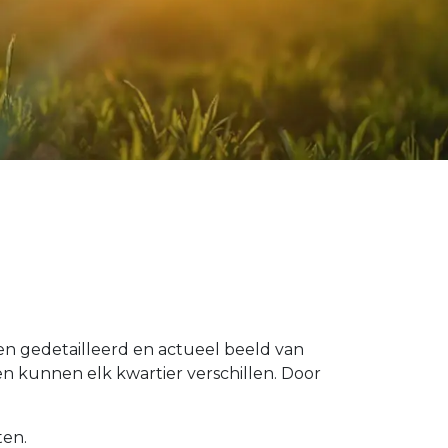
 een gedetailleerd en actueel beeld van
 kunnen elk kwartier verschillen. Door
ten.