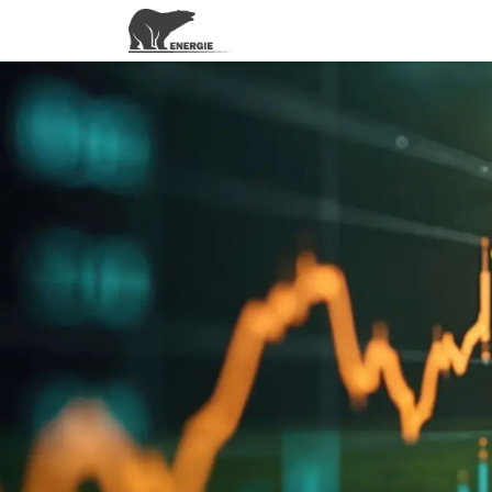
Actuele energieprijzen