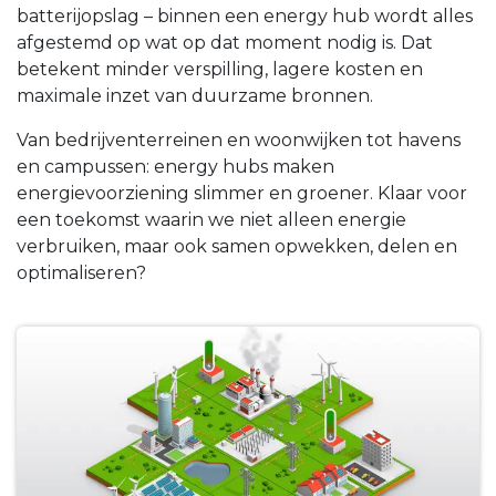
batterijopslag – binnen een energy hub wordt alles
afgestemd op wat op dat moment nodig is. Dat
betekent minder verspilling, lagere kosten en
maximale inzet van duurzame bronnen.
Van bedrijventerreinen en woonwijken tot havens
en campussen: energy hubs maken
energievoorziening slimmer en groener. Klaar voor
een toekomst waarin we niet alleen energie
verbruiken, maar ook samen opwekken, delen en
optimaliseren?