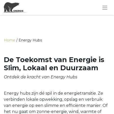
Home
/ Energy Hubs
De Toekomst van Energie is
Slim, Lokaal en Duurzaam
Ontdek de kracht van Energy Hubs
Energy hubs zijn dé spil in de energietransitie. Ze
verbinden lokale opwekking, opslag en verbruik
van energie op een slimme en efficiënte manier. Of
het nu gaat om zonne-energie, wind, warmte of