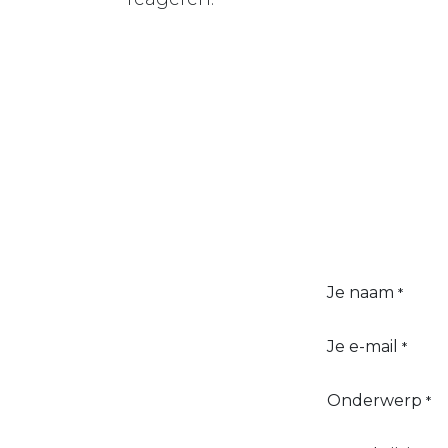
Je naam
*
Je e-mail
*
Onderwerp
*