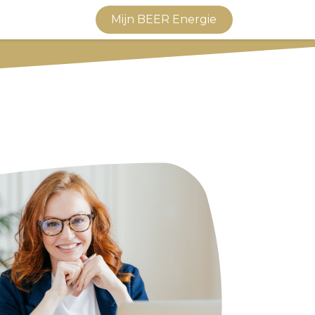
vice
Contact
Mijn BEER Energie