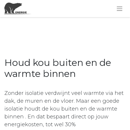
Houd kou buiten en de
warmte binnen
Zonder isolatie verdwijnt veel warmte via het
dak, de muren en de vloer. Maar een goede
isolatie houdt de kou buiten en de warmte
binnen . En dat bespaart direct op jouw
energiekosten, tot wel 30%