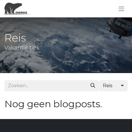
Reis
Vakantie tips
Reis
Nog geen blogposts.