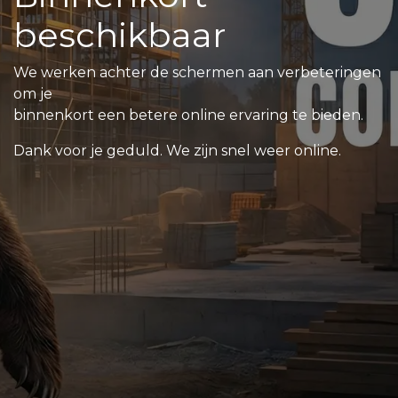
beschikbaar
We werken achter de schermen aan verbeteringen
om je
binnenkort een betere online ervaring te bieden.
Dank voor je geduld. We zijn snel weer online.