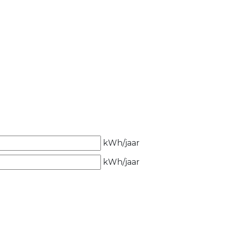
kWh/jaar
kWh/jaar