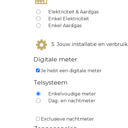
Elektriciteit & Aardgas
Enkel Elektriciteit
Enkel Aardgas
5. Jouw installatie en verbruik
Digitale meter
Je hebt een digitale meter
Telsysteem
Enkelvoudige meter
Dag- en nachtmeter
Exclusieve nachtmeter