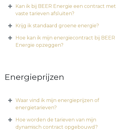
Kan ik bij BEER Energie een contract met
vaste tarieven afsluiten?
Krijg ik standaard groene energie?
Hoe kan ik mijn energiecontract bij BEER
Energie opzeggen?
Energieprijzen
Waar vind ik mijn energieprijzen of
energietarieven?
Hoe worden de tarieven van mijn
dynamisch contract opgebouwd?