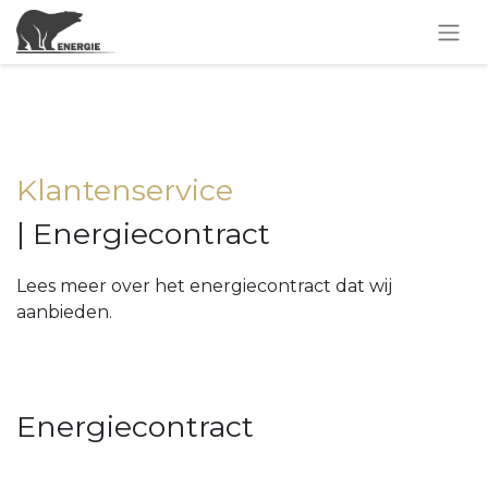
Klantenservice
| Energiecontract
Lees meer over het energiecontract dat wij
aanbieden.
Energiecontract